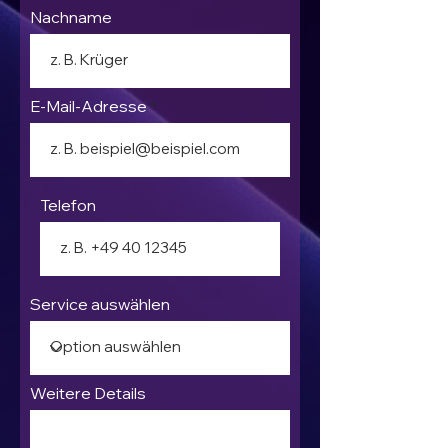
Nachname
E-Mail-Adresse
Telefon
Service auswählen
Weitere Details