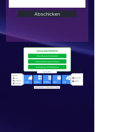
Abschicken