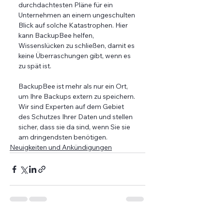
durchdachtesten Pläne für ein 
Unternehmen an einem ungeschulten 
Blick auf solche Katastrophen. Hier 
kann BackupBee helfen, 
Wissenslücken zu schließen, damit es 
keine Überraschungen gibt, wenn es 
zu spät ist. 
BackupBee ist mehr als nur ein Ort, 
um Ihre Backups extern zu speichern. 
Wir sind Experten auf dem Gebiet 
des Schutzes Ihrer Daten und stellen 
sicher, dass sie da sind, wenn Sie sie 
am dringendsten benötigen. 
Neuigkeiten und Ankündigungen