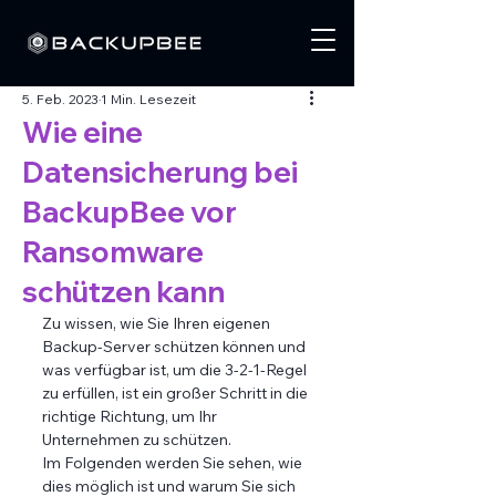
5. Feb. 2023
1 Min. Lesezeit
Wie eine
Datensicherung bei
BackupBee vor
Ransomware
schützen kann
Zu wissen, wie Sie Ihren eigenen 
Backup-Server schützen können und 
was verfügbar ist, um die 3-2-1-Regel 
zu erfüllen, ist ein großer Schritt in die 
richtige Richtung, um Ihr 
Unternehmen zu schützen. 
Im Folgenden werden Sie sehen, wie 
dies möglich ist und warum Sie sich 