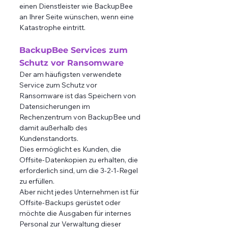
einen Dienstleister wie BackupBee 
an Ihrer Seite wünschen, wenn eine 
Katastrophe eintritt.
BackupBee Services zum 
Schutz vor Ransomware
Der am häufigsten verwendete 
Service zum Schutz vor 
Ransomware ist das Speichern von 
Datensicherungen im 
Rechenzentrum von BackupBee und 
damit außerhalb des 
Kundenstandorts. 
Dies ermöglicht es Kunden, die 
Offsite-Datenkopien zu erhalten, die 
erforderlich sind, um die 3-2-1-Regel 
zu erfüllen. 
Aber nicht jedes Unternehmen ist für 
Offsite-Backups gerüstet oder 
möchte die Ausgaben für internes 
Personal zur Verwaltung dieser 